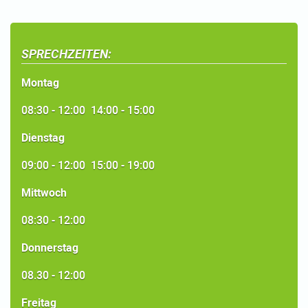
SPRECHZEITEN:
Montag
08:30 - 12:00 14:00 - 15:00
Dienstag
09:00 - 12:00 15:00 - 19:00
Mittwoch
08:30 - 12:00
Donnerstag
08.30 - 12:00
Freitag