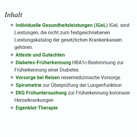
Inhalt
Individuelle Gesundheitsleistungen (IGeL)
IGeL sind
Leistungen, die nicht zum festgeschriebenen
Leistungskatalog der gesetzlichen Krankenkassen
gehören.
Atteste und Gutachten
Diabetes-Früherkennung
HBA1c-Bestimmung zur
Früherkennung einer Diabetes
Vorsorge bei Reisen
reisemedizinische Vorsorge
Spirometrie
zur Überprüfung der Lungenfunktion
EKG Frühuntersuchung
zur Früherkennung koronarer
Herzerkrankungen
Eigenblut-Therapie