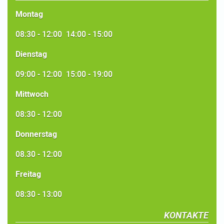
Montag
08:30 - 12:00 14:00 - 15:00
Dienstag
09:00 - 12:00 15:00 - 19:00
Mittwoch
08:30 - 12:00
Donnerstag
08.30 - 12:00
Freitag
08:30 - 13:00
KONTAKTE