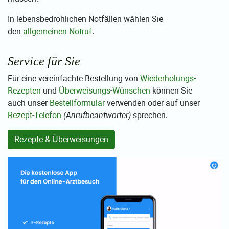
In lebensbedrohlichen Notfällen wählen Sie
den
allgemeinen Notruf
.
Service für Sie
Für eine vereinfachte Bestellung von
Wiederholungs-
Rezepten
und
Überweisungs-Wünschen
können Sie
auch unser
Bestellformular
verwenden oder auf unser
Rezept-Telefon
(Anrufbeantworter)
sprechen.
Rezepte & Überweisungen