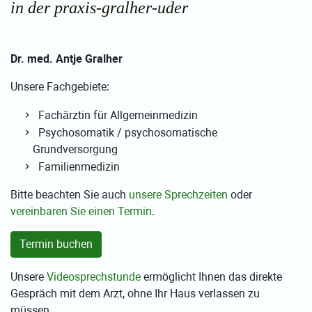
in der praxis-gralher-uder
Dr. med. Antje Gralher
Unsere Fachgebiete:
Fachärztin für Allgemeinmedizin
Psychosomatik / psychosomatische
Grundversorgung
Familienmedizin
Bitte beachten Sie auch
unsere Sprechzeiten
oder
vereinbaren Sie einen Termin
.
Termin buchen
Unsere
Videosprechstunde
ermöglicht Ihnen das direkte
Gespräch mit dem Arzt, ohne Ihr Haus verlassen zu
müssen.