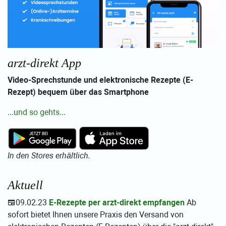
arzt-direkt App
Video-Sprechstunde und elektronische Rezepte (E-
Rezept) bequem über das Smartphone
...und so gehts...
In den Stores erhältlich.
Aktuell
09.02.23
E-Rezepte per arzt-direkt empfangen
Ab
sofort bietet Ihnen unsere Praxis den Versand von